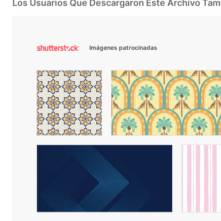
Los Usuarios Que Descargaron Este Archivo Ta
Imágenes patrocinadas