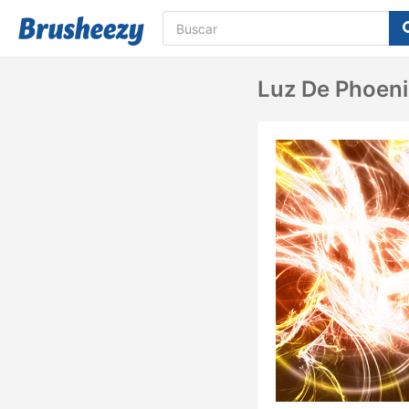
Luz De Phoen