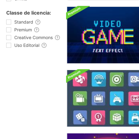
Classe de licencia:
Standard
Premium
Creative Commons
Uso Editorial