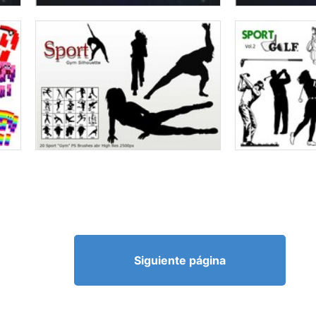
Siguiente página