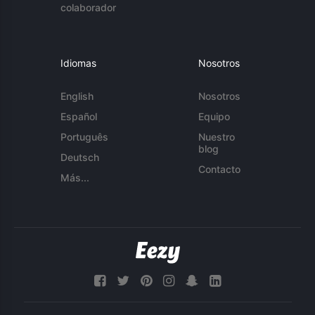
colaborador
Idiomas
Nosotros
English
Nosotros
Español
Equipo
Português
Nuestro
blog
Deutsch
Contacto
Más...