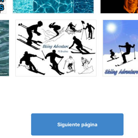
Siguiente página