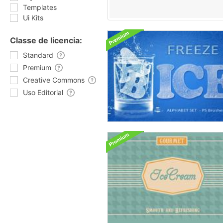
Templates
Ui Kits
Classe de licencia:
Standard
Premium
Creative Commons
Uso Editorial