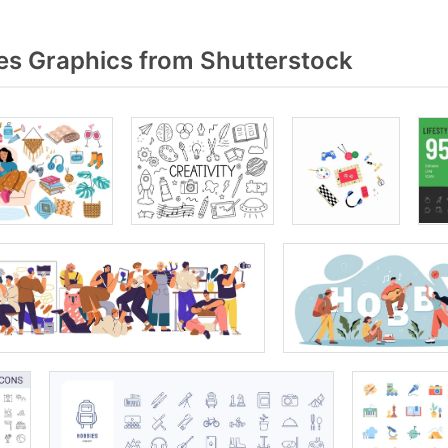
s Graphics from Shutterstock