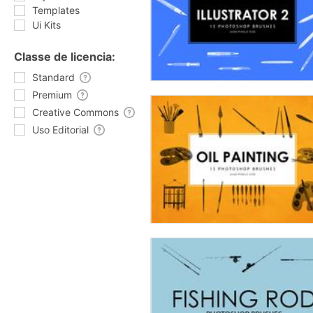
Templates
Ui Kits
Classe de licencia:
Standard
Premium
Creative Commons
Uso Editorial