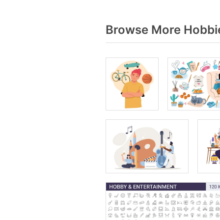
Browse More Hobbie