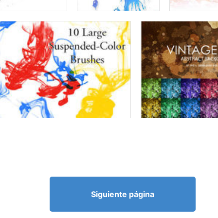
Siguiente página