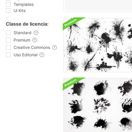
Templates
Ui Kits
Classe de licencia:
Standard
Premium
Creative Commons
Uso Editorial