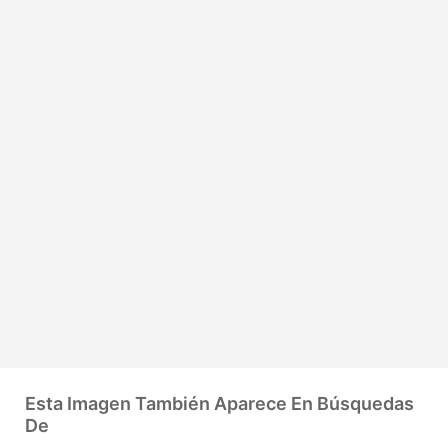
Esta Imagen También Aparece En Búsquedas
De