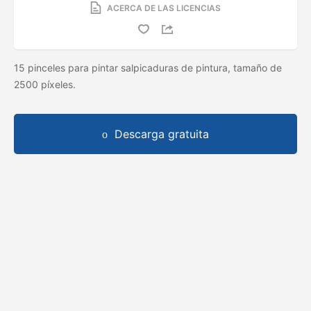
ACERCA DE LAS LICENCIAS
15 pinceles para pintar salpicaduras de pintura, tamaño de
2500 píxeles.
Descarga gratuita