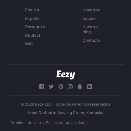
English
Nosotros
Español
Equipo
Português
Nuestro
blog
Deutsch
Contacto
Más...
© 2026 Eezy LLC. Todos los derechos reservados
Términos de Uso
Política de privacidad