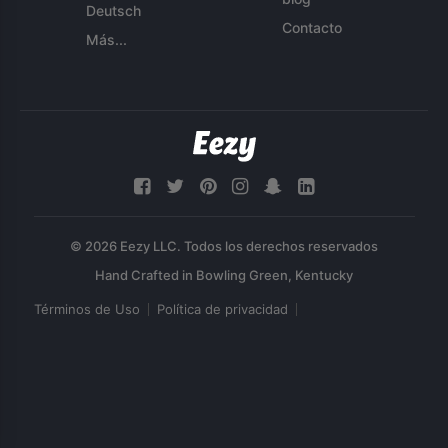
Deutsch
Contacto
Más...
© 2026 Eezy LLC. Todos los derechos reservados
Términos de Uso
Política de privacidad