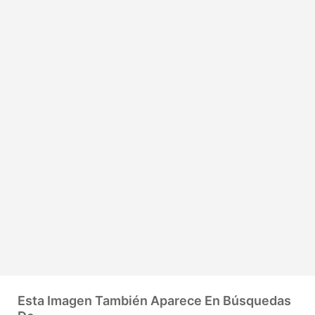
Esta Imagen También Aparece En Búsquedas