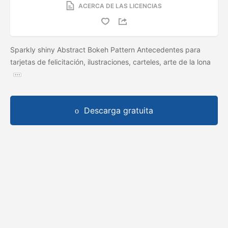
ACERCA DE LAS LICENCIAS
Sparkly shiny Abstract Bokeh Pattern Antecedentes para
tarjetas de felicitación, ilustraciones, carteles, arte de la lona
Descarga gratuita