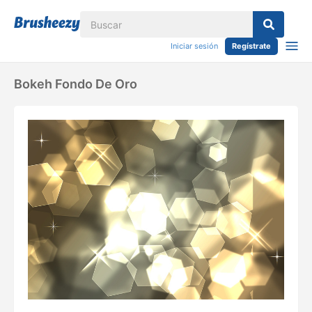
Iniciar sesión
Regístrate
Bokeh Fondo De Oro