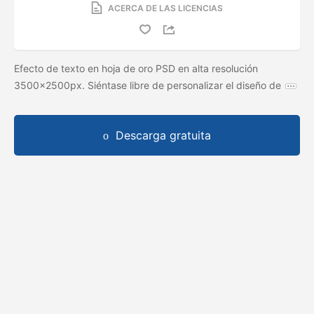
ACERCA DE LAS LICENCIAS
Efecto de texto en hoja de oro PSD en alta resolución
3500x2500px. Siéntase libre de personalizar el diseño de
Descarga gratuita