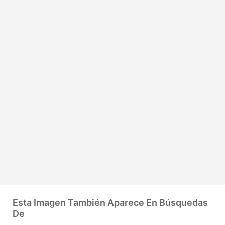
Esta Imagen También Aparece En Búsquedas
De