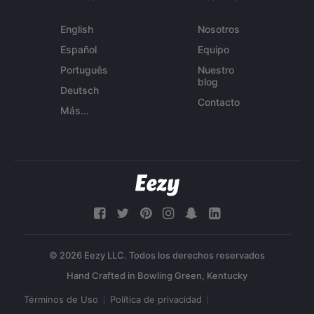
English
Nosotros
Español
Equipo
Português
Nuestro
blog
Deutsch
Contacto
Más...
© 2026 Eezy LLC. Todos los derechos reservados
Términos de Uso
Política de privacidad