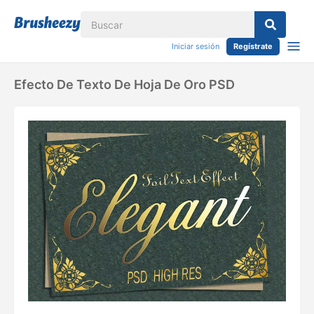
Iniciar sesión
Regístrate
Efecto De Texto De Hoja De Oro PSD