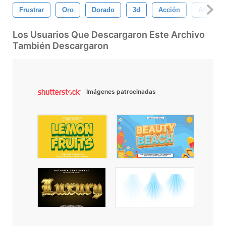
Frustrar
Oro
Dorado
3d
Acción
Artístico
Los Usuarios Que Descargaron Este Archivo
También Descargaron
Imágenes patrocinadas