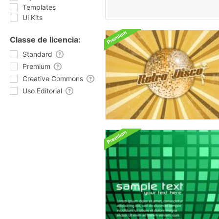
Templates
Ui Kits
Classe de licencia:
Standard
Premium
Creative Commons
Uso Editorial