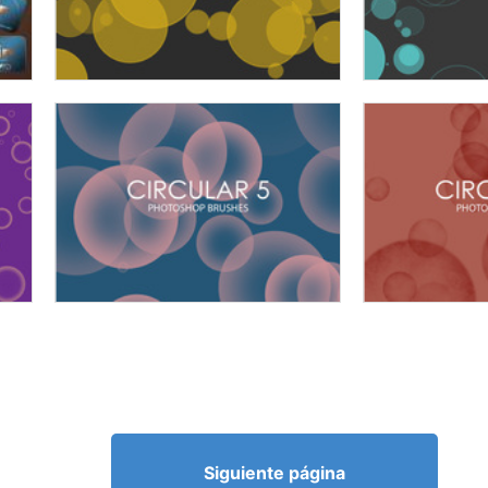
Siguiente página