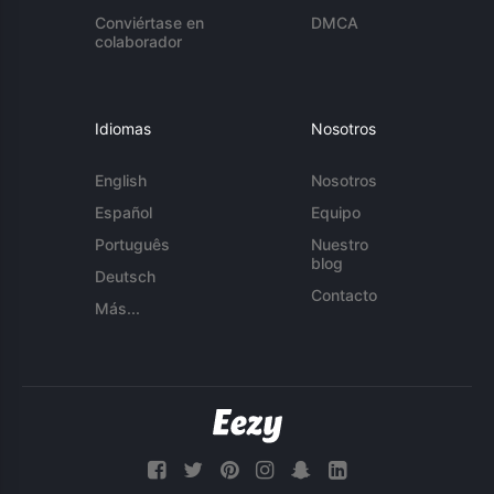
Conviértase en
DMCA
colaborador
Idiomas
Nosotros
English
Nosotros
Español
Equipo
Português
Nuestro
blog
Deutsch
Contacto
Más...