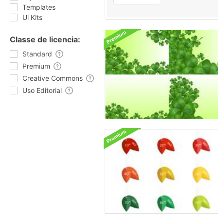
Templates
Ui Kits
Classe de licencia:
Standard
Premium
Creative Commons
Uso Editorial