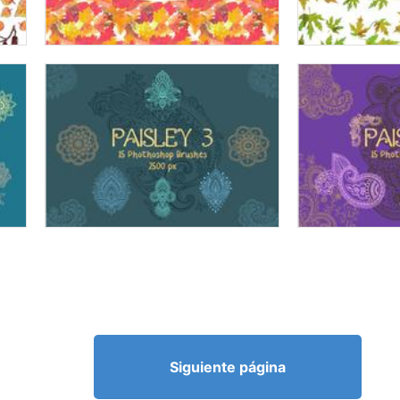
Siguiente página