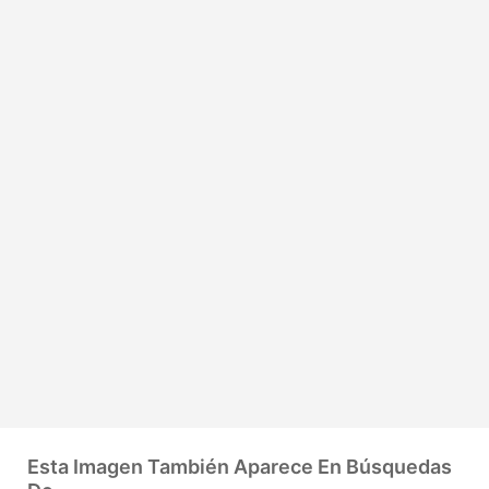
Esta Imagen También Aparece En Búsquedas