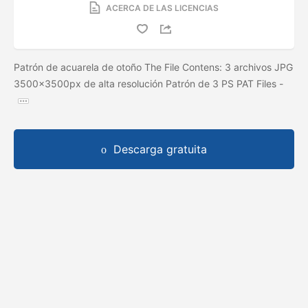
ACERCA DE LAS LICENCIAS
Patrón de acuarela de otoño The File Contens: 3 archivos JPG
3500x3500px de alta resolución Patrón de 3 PS PAT Files -
Descarga gratuita