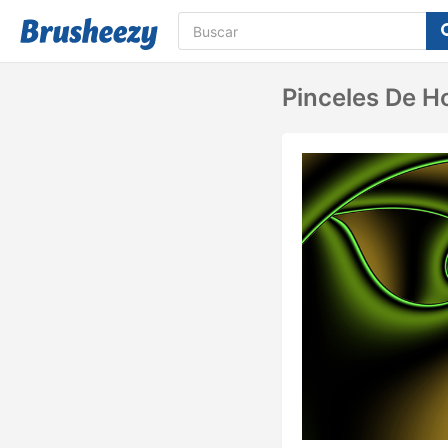
Pinceles De Ho