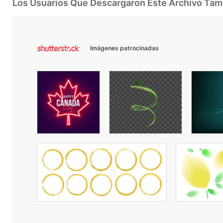
Los Usuarios Que Descargaron Este Archivo Ta
Imágenes patrocinadas