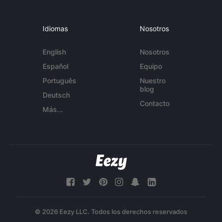
Idiomas
Nosotros
English
Nosotros
Español
Equipo
Português
Nuestro
blog
Deutsch
Contacto
Más...
© 2026 Eezy LLC. Todos los derechos reservados