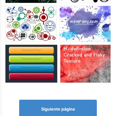
Siguiente página