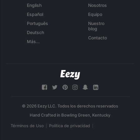
English
Nosotros
Español
Equipo
Português
Nuestro
blog
Deutsch
Contacto
Más...
© 2026 Eezy LLC. Todos los derechos reservados
Términos de Uso
Política de privacidad