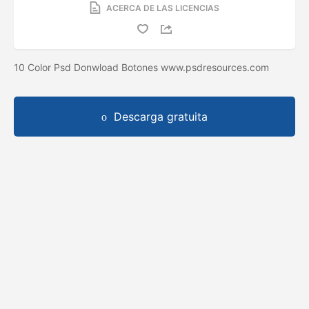
ACERCA DE LAS LICENCIAS
10 Color Psd Donwload Botones www.psdresources.com
Descarga gratuita