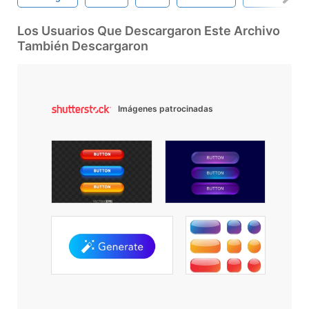
Los Usuarios Que Descargaron Este Archivo
También Descargaron
Imágenes patrocinadas