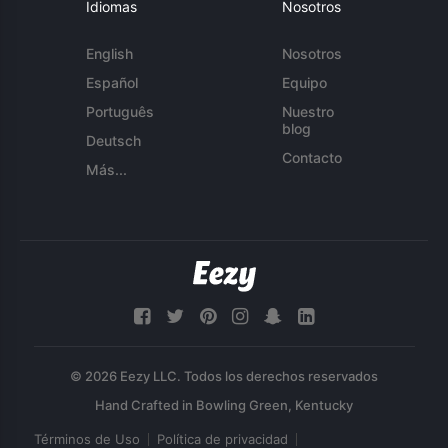
Idiomas
Nosotros
English
Nosotros
Español
Equipo
Português
Nuestro
blog
Deutsch
Contacto
Más...
© 2026 Eezy LLC. Todos los derechos reservados
Términos de Uso
Política de privacidad