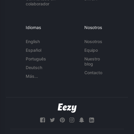
colaborador
Idiomas
Nosotros
English
Nosotros
Español
Equipo
Português
Nuestro
blog
Deutsch
Contacto
Más...