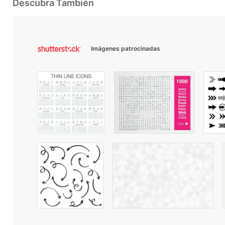
Descubra También
Imágenes patrocinadas