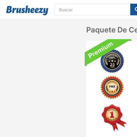
Paquete De Cep