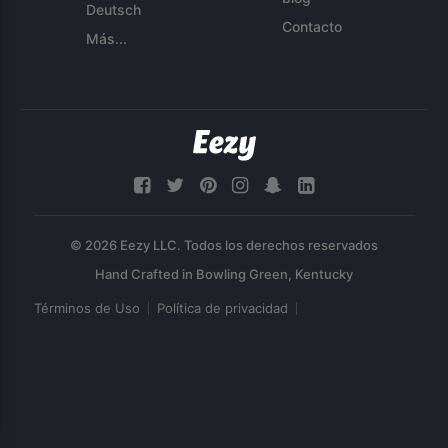
Deutsch
Contacto
Más...
© 2026 Eezy LLC. Todos los derechos reservados
Términos de Uso
Política de privacidad