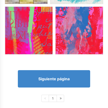
Siguiente página
1