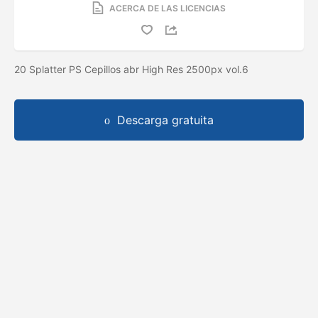
ACERCA DE LAS LICENCIAS
20 Splatter PS Cepillos abr High Res 2500px vol.6
Descarga gratuita