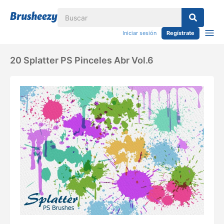
Iniciar sesión
Regístrate
20 Splatter PS Pinceles Abr Vol.6