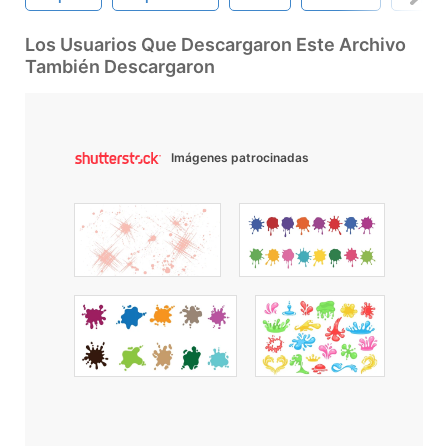
Los Usuarios Que Descargaron Este Archivo
También Descargaron
Imágenes patrocinadas