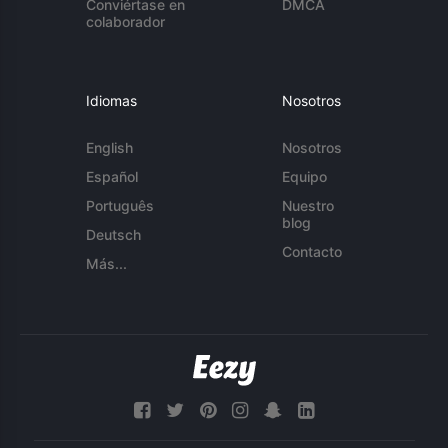
Conviértase en
DMCA
colaborador
Idiomas
Nosotros
English
Nosotros
Español
Equipo
Português
Nuestro
blog
Deutsch
Contacto
Más...