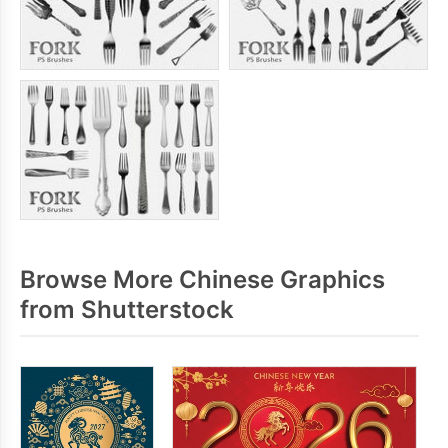
Browse More Chinese Graphics
from Shutterstock