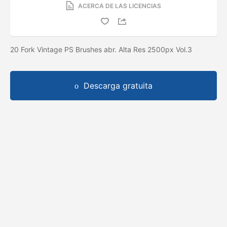
ACERCA DE LAS LICENCIAS
20 Fork Vintage PS Brushes abr. Alta Res 2500px Vol.3
Descarga gratuita