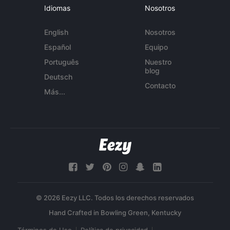
Idiomas
Nosotros
English
Nosotros
Español
Equipo
Português
Nuestro
blog
Deutsch
Contacto
Más...
© 2026 Eezy LLC. Todos los derechos reservados