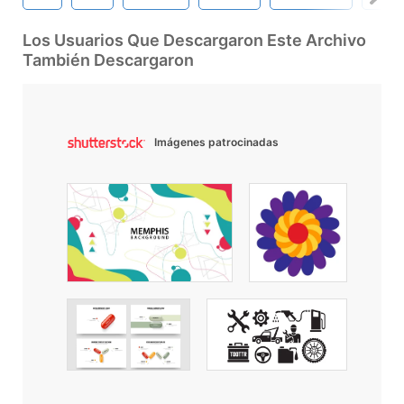
Los Usuarios Que Descargaron Este Archivo
También Descargaron
Imágenes patrocinadas