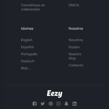
Conviértase en
DMCA
colaborador
Idiomas
Nosotros
English
Nosotros
Español
Equipo
Português
Nuestro
blog
Deutsch
Contacto
Más...