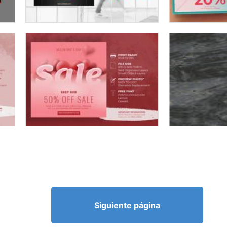
Siguiente página