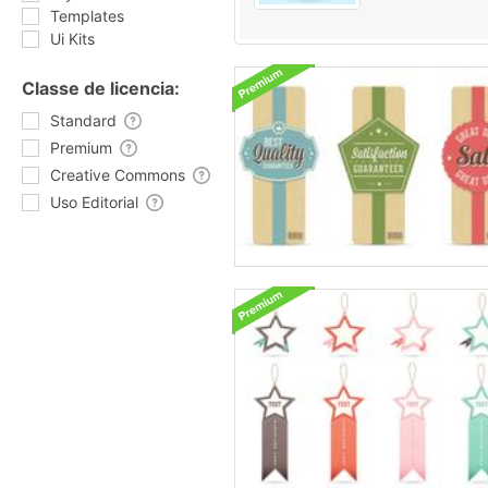
Templates
Ui Kits
Classe de licencia:
Standard
Premium
Creative Commons
Uso Editorial