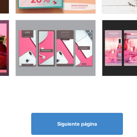
Siguiente página