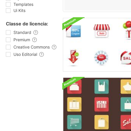
Templates
Ui Kits
Classe de licencia:
Standard
Premium
Creative Commons
Uso Editorial