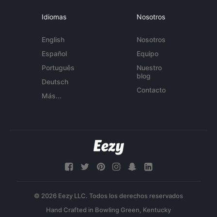
Idiomas
Nosotros
English
Nosotros
Español
Equipo
Português
Nuestro
blog
Deutsch
Contacto
Más...
© 2026 Eezy LLC. Todos los derechos reservados