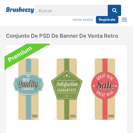
Iniciar sesión
Regístrate
Conjunto De PSD De Banner De Venta Retro