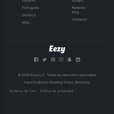
Español
Equipo
Português
Nuestro
blog
Deutsch
Contacto
Más...
© 2026 Eezy LLC. Todos los derechos reservados
Términos de Uso
Política de privacidad