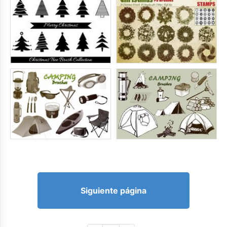
Siguiente página