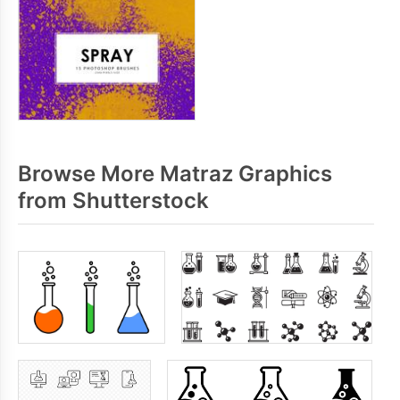
Browse More Matraz Graphics
from Shutterstock