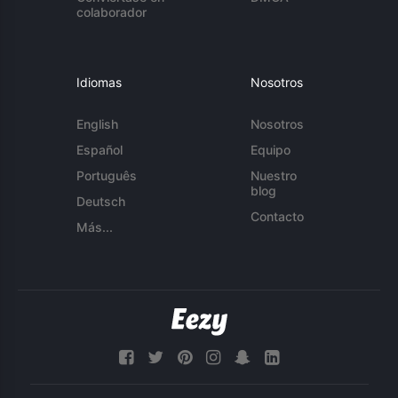
colaborador
Idiomas
Nosotros
English
Nosotros
Español
Equipo
Português
Nuestro
blog
Deutsch
Contacto
Más...