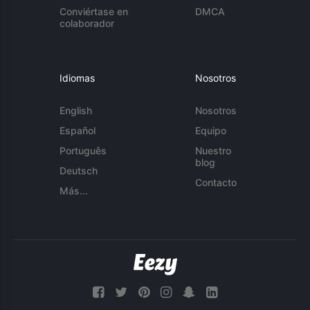
Conviértase en
DMCA
colaborador
Idiomas
Nosotros
English
Nosotros
Español
Equipo
Português
Nuestro
blog
Deutsch
Contacto
Más...