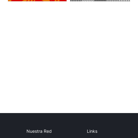
Nuestra Red
Links