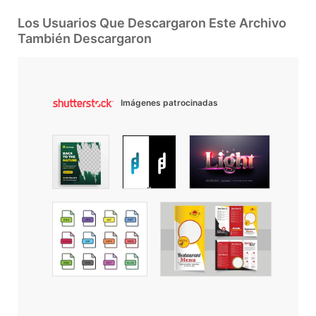
Los Usuarios Que Descargaron Este Archivo
También Descargaron
Imágenes patrocinadas