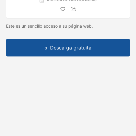
Este es un sencillo acceso a su página web.
Descarga gratuita