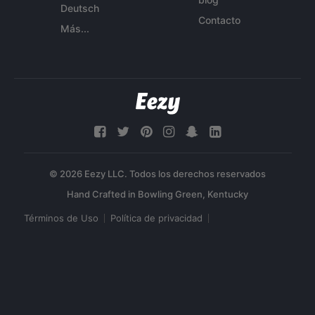
Deutsch
Contacto
Más...
© 2026 Eezy LLC. Todos los derechos reservados
Términos de Uso
Política de privacidad