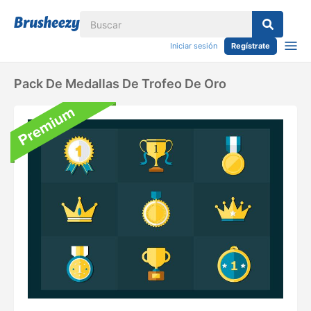
Iniciar sesión
Regístrate
Pack De Medallas De Trofeo De Oro