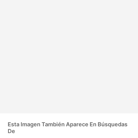
Esta Imagen También Aparece En Búsquedas
De