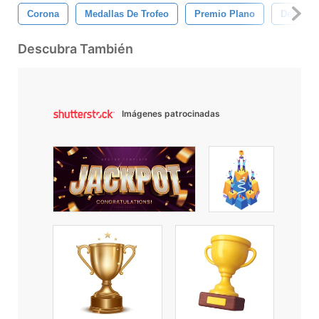
Corona
Medallas De Trofeo
Premio Plano
Desafío
Descubra También
Imágenes patrocinadas