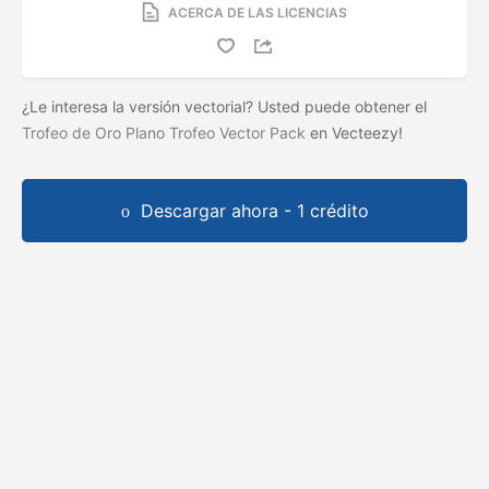
ACERCA DE LAS LICENCIAS
¿Le interesa la versión vectorial? Usted puede obtener el
Trofeo de Oro Plano Trofeo Vector Pack
en Vecteezy!
Descargar ahora - 1 crédito