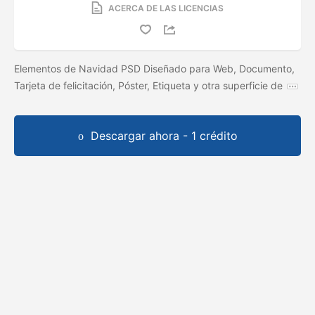
ACERCA DE LAS LICENCIAS
Elementos de Navidad PSD Diseñado para Web, Documento,
Tarjeta de felicitación, Póster, Etiqueta y otra superficie de
Descargar ahora - 1 crédito