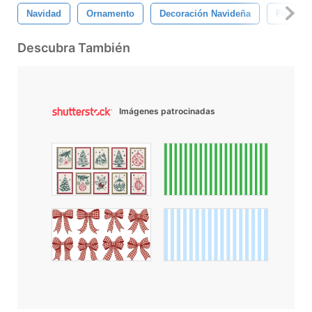
Navidad
Ornamento
Decoración Navideña
Fiesta
Descubra También
Imágenes patrocinadas