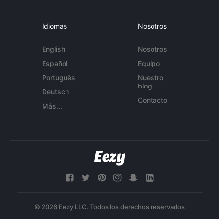
Idiomas
Nosotros
English
Nosotros
Español
Equipo
Português
Nuestro
blog
Deutsch
Contacto
Más...
© 2026 Eezy LLC. Todos los derechos reservados