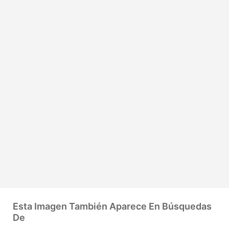
Esta Imagen También Aparece En Búsquedas
De