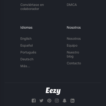
Conviértase en
DMCA
colaborador
Idiomas
Nosotros
English
Nosotros
Español
Equipo
Português
Nuestro
blog
Deutsch
Contacto
Más...