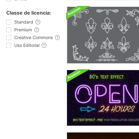
Classe de licencia:
Standard
Premium
Creative Commons
Uso Editorial