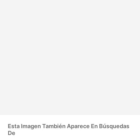
Esta Imagen También Aparece En Búsquedas
De