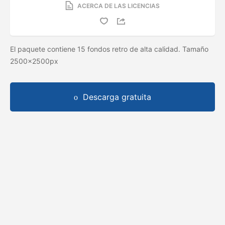
ACERCA DE LAS LICENCIAS
El paquete contiene 15 fondos retro de alta calidad. Tamaño
2500x2500px
Descarga gratuita