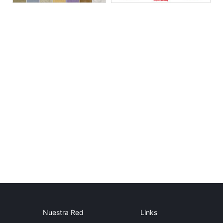
Nuestra Red
Links