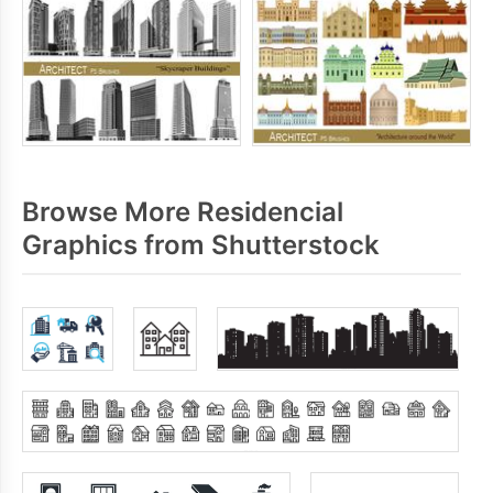
Browse More Residencial
Graphics from Shutterstock