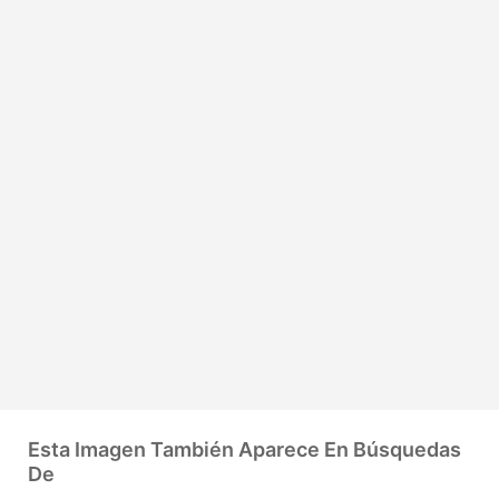
Esta Imagen También Aparece En Búsquedas
De