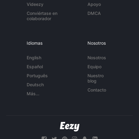
Videezy
Apoyo
Conviértase en
DMCA
colaborador
Idiomas
Nosotros
English
Nosotros
Español
Equipo
Português
Nuestro
blog
Deutsch
Contacto
Más...