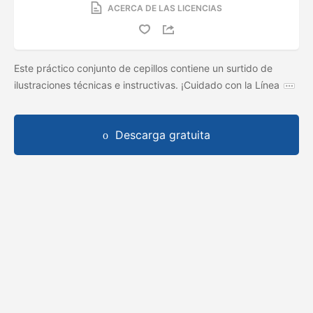
ACERCA DE LAS LICENCIAS
Este práctico conjunto de cepillos contiene un surtido de
ilustraciones técnicas e instructivas. ¡Cuidado con la Línea
Descarga gratuita