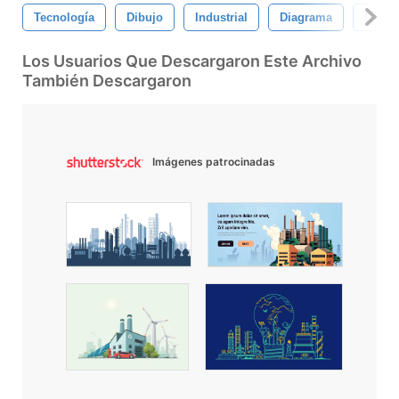
Tecnología
Dibujo
Industrial
Diagrama
Diseñ
Los Usuarios Que Descargaron Este Archivo
También Descargaron
Imágenes patrocinadas