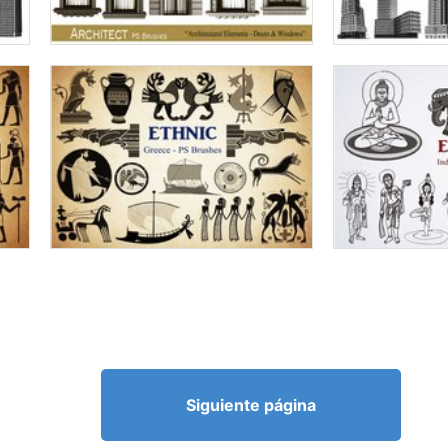
Siguiente página