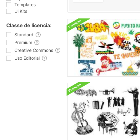
Templates
Ui Kits
Classe de licencia:
Standard
Premium
Creative Commons
Uso Editorial