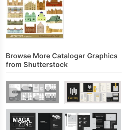
Browse More Catalogar Graphics
from Shutterstock