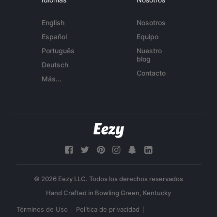
English
Nosotros
Español
Equipo
Português
Nuestro
blog
Deutsch
Contacto
Más...
© 2026 Eezy LLC. Todos los derechos reservados
Términos de Uso
Política de privacidad