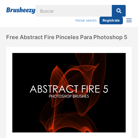
Iniciar sesión
Regístrate
Free Abstract Fire Pinceles Para Photoshop 5