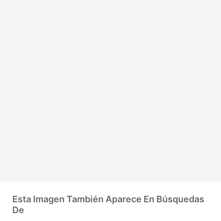
Esta Imagen También Aparece En Búsquedas
De