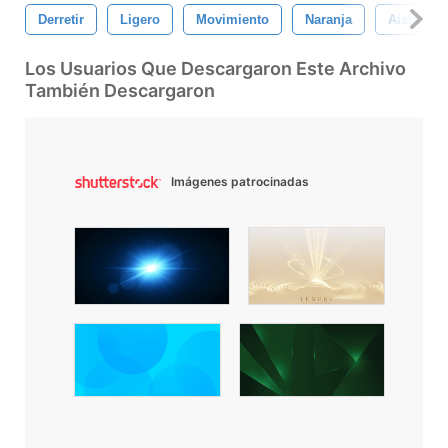
Derretir
Ligero
Movimiento
Naranja
Aislado
Los Usuarios Que Descargaron Este Archivo
También Descargaron
Imágenes patrocinadas