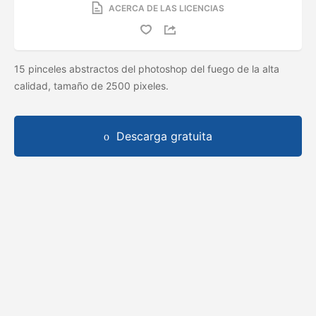
ACERCA DE LAS LICENCIAS
15 pinceles abstractos del photoshop del fuego de la alta
calidad, tamaño de 2500 pixeles.
Descarga gratuita