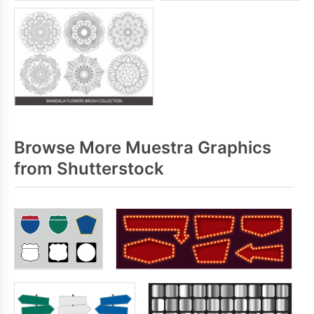
Browse More Muestra Graphics
from Shutterstock