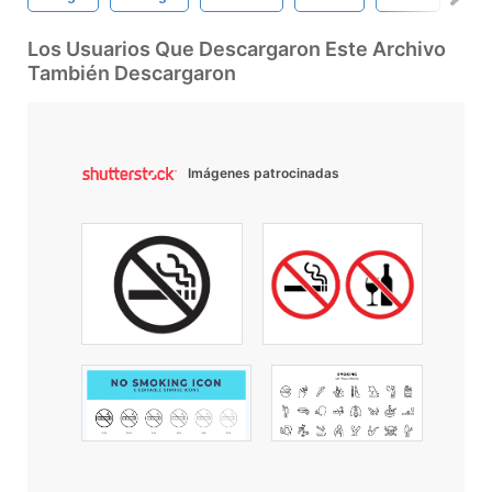
Los Usuarios Que Descargaron Este Archivo
También Descargaron
Imágenes patrocinadas