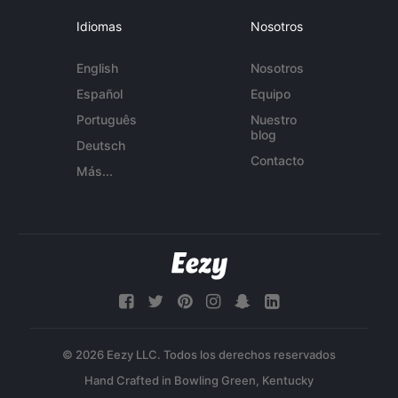
Idiomas
Nosotros
English
Nosotros
Español
Equipo
Português
Nuestro
blog
Deutsch
Contacto
Más...
© 2026 Eezy LLC. Todos los derechos reservados