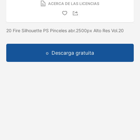
ACERCA DE LAS LICENCIAS
20 Fire Silhouette PS Pinceles abr.2500px Alto Res Vol.20
Descarga gratuita