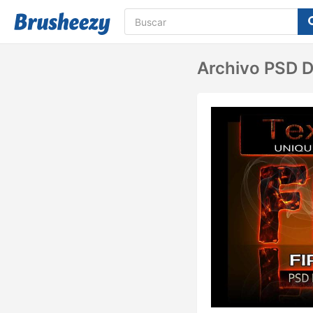
Archivo PSD De