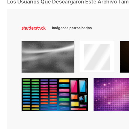
Los Usuarios Que Descargaron Este Archivo Ta
Imágenes patrocinadas