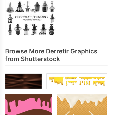
Browse More Derretir Graphics
from Shutterstock