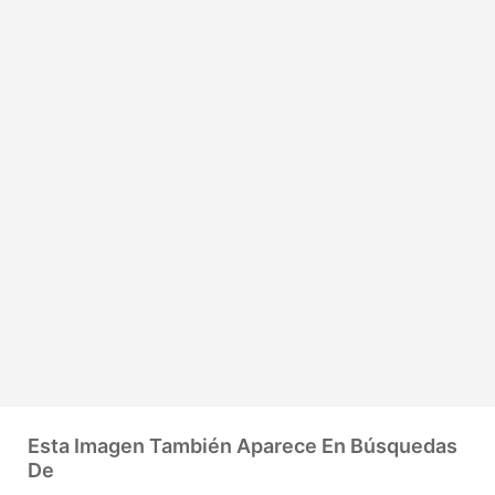
Esta Imagen También Aparece En Búsquedas
De