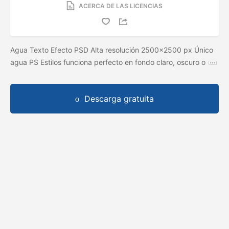
ACERCA DE LAS LICENCIAS
Agua Texto Efecto PSD Alta resolución 2500x2500 px Único
agua PS Estilos funciona perfecto en fondo claro, oscuro o
Descarga gratuita